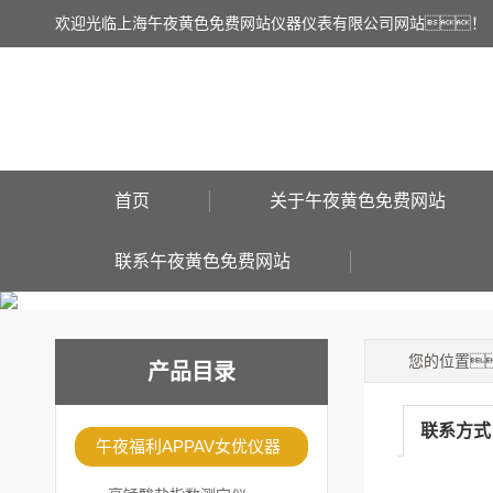
欢迎光临上海午夜黄色免费网站仪器仪表有限公司网站！
首页
关于午夜黄色免费网站
联系午夜黄色免费网站
您的位置
产品目录
联系方式
午夜福利APPAV女优仪器