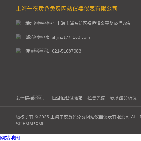
上海午夜黄色免费网站仪器仪表有限公司
地址：上海市浦东新区祝桥镇金亮路52号A栋
邮箱：shjinz17@163.com
传真：021-51687983
友情链接：
恒温恒湿试验箱
拉曼光谱
氨基酸分析仪
版权所有 © 2025 上海午夜黄色免费网站仪器仪表有限公司 ALL RI
SITEMAP.XML
网站地图