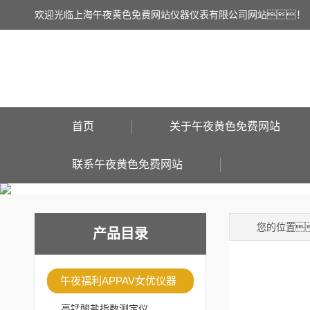
欢迎光临上海午夜黄色免费网站仪器仪表有限公司网站！
首页
关于午夜黄色免费网站
联系午夜黄色免费网站
您的位置
产品目录
午夜福利APPAV女优仪器
高锰酸盐指数测定仪