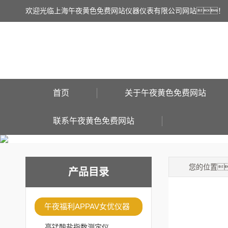
欢迎光临上海午夜黄色免费网站仪器仪表有限公司网站！
首页
关于午夜黄色免费网站
联系午夜黄色免费网站
您的位置
产品目录
午夜福利APPAV女优仪器
高锰酸盐指数测定仪