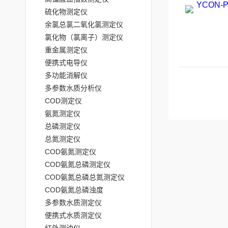
硫化物测定仪
余氯总氯二氧化氯测定仪
氯化物（氯离子）测定仪
重金属测定仪
便携式电导仪
多功能消解仪
多参数水质分析仪
COD测定仪
氨氮测定仪
总磷测定仪
总氮测定仪
COD氨氮测定仪
COD氨氮总磷测定仪
COD氨氮总磷总氮测定仪
COD氨氮总磷浊度
多参数水质测定仪
便携式水质测定仪