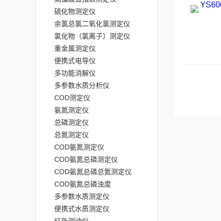
硫化物测定仪
余氯总氯二氧化氯测定仪
氯化物（氯离子）测定仪
重金属测定仪
便携式电导仪
多功能消解仪
多参数水质分析仪
COD测定仪
氨氮测定仪
总磷测定仪
总氮测定仪
COD氨氮测定仪
COD氨氮总磷测定仪
COD氨氮总磷总氮测定仪
COD氨氮总磷浊度
多参数水质测定仪
便携式水质测定仪