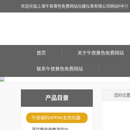
欢迎光临上海午夜黄色免费网站仪器仪表有限公司网站
首页
关于午夜黄色免费网站
联系午夜黄色免费网站
您的位
产品目录
午夜福利APPAV女优仪器
高锰酸盐指数测定仪