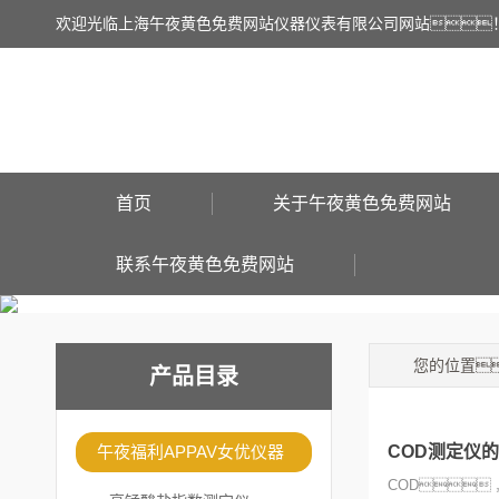
欢迎光临上海午夜黄色免费网站仪器仪表有限公司网站
首页
关于午夜黄色免费网站
联系午夜黄色免费网站
您的位置
产品目录
午夜福利APPAV女优仪器
COD测定仪
COD